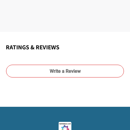
RATINGS & REVIEWS
Write a Review