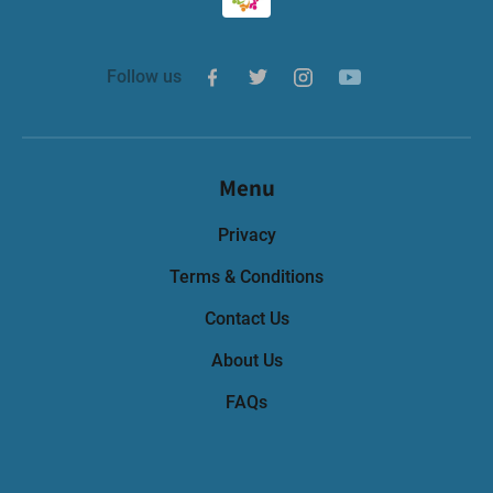
Follow us
Menu
Privacy
Terms & Conditions
Contact Us
About Us
FAQs